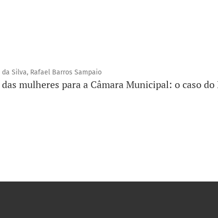
 da Silva, Rafael Barros Sampaio
 das mulheres para a Câmara Municipal: o caso do 