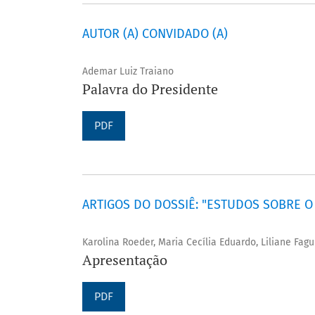
AUTOR (A) CONVIDADO (A)
Ademar Luiz Traiano
Palavra do Presidente
PDF
ARTIGOS DO DOSSIÊ: "ESTUDOS SOBRE O 
Karolina Roeder, Maria Cecília Eduardo, Liliane Fag
Apresentação
PDF