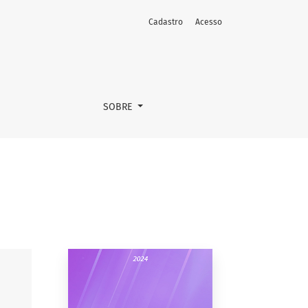
Cadastro
Acesso
SOBRE