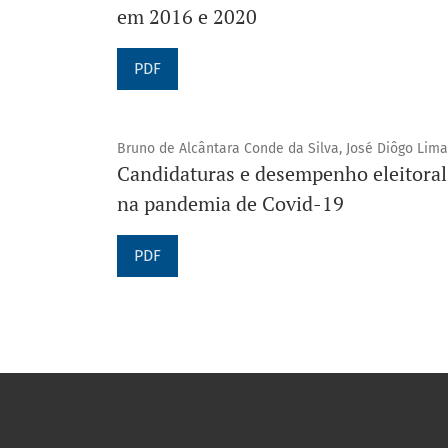
em 2016 e 2020
PDF
Bruno de Alcântara Conde da Silva, José Diôgo Lima
Candidaturas e desempenho eleitoral
na pandemia de Covid-19
PDF