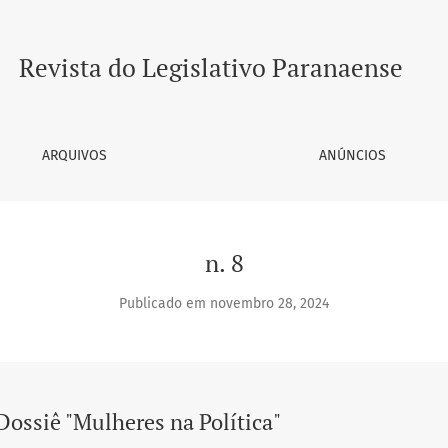
Revista do Legislativo Paranaense
ARQUIVOS
ANÚNCIOS
n. 8
Publicado em novembro 28, 2024
Dossiê "Mulheres na Política"