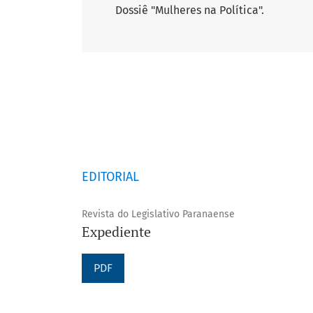
Dossiê "Mulheres na Política".
EDITORIAL
Revista do Legislativo Paranaense
Expediente
PDF