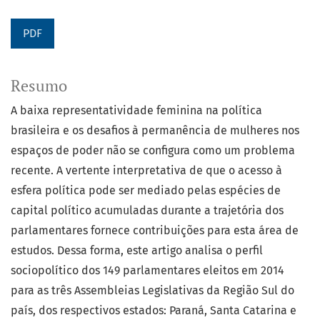
PDF
Resumo
A baixa representatividade feminina na política
brasileira e os desafios à permanência de mulheres nos
espaços de poder não se configura como um problema
recente. A vertente interpretativa de que o acesso à
esfera política pode ser mediado pelas espécies de
capital político acumuladas durante a trajetória dos
parlamentares fornece contribuições para esta área de
estudos. Dessa forma, este artigo analisa o perfil
sociopolítico dos 149 parlamentares eleitos em 2014
para as três Assembleias Legislativas da Região Sul do
país, dos respectivos estados: Paraná, Santa Catarina e