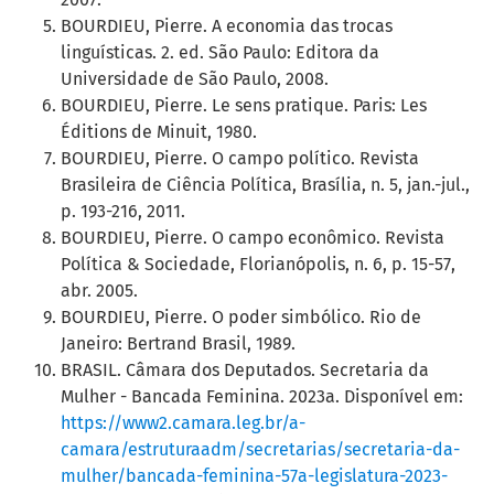
BOURDIEU, Pierre. A economia das trocas
linguísticas. 2. ed. São Paulo: Editora da
Universidade de São Paulo, 2008.
BOURDIEU, Pierre. Le sens pratique. Paris: Les
Éditions de Minuit, 1980.
BOURDIEU, Pierre. O campo político. Revista
Brasileira de Ciência Política, Brasília, n. 5, jan.-jul.,
p. 193-216, 2011.
BOURDIEU, Pierre. O campo econômico. Revista
Política & Sociedade, Florianópolis, n. 6, p. 15-57,
abr. 2005.
BOURDIEU, Pierre. O poder simbólico. Rio de
Janeiro: Bertrand Brasil, 1989.
BRASIL. Câmara dos Deputados. Secretaria da
Mulher - Bancada Feminina. 2023a. Disponível em:
https://www2.camara.leg.br/a-
camara/estruturaadm/secretarias/secretaria-da-
mulher/bancada-feminina-57a-legislatura-2023-