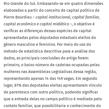
Rio Grande do Sul. Embasando-se em quatro dimensões
elaboradas a partir do conceito de capital político de
Pierre Bourdieu –
capital institucional, capital familiar,
capital econômico e capital midiático
–, o objetivo é
verificar as diferenças dessas espécies de capital
apresentadas pelos deputados estaduais eleitos do
gênero masculino e feminino. Por meio do uso do
método de estatística descritiva para a análise dos
dados, as principais conclusões do artigo foram:
primeiro, o baixo número de cadeiras ocupadas pelas
mulheres nas Assembleias Legislativas dessa região,
representando apenas 14 das 149 vagas. Em segundo
lugar, 81% das deputadas eleitas apresentaram vínculo
de parentesco com outro político, podendo significar
que a entrada delas no campo político é mediada pelo
contato familiar, que possibilitaria o conhecimento do