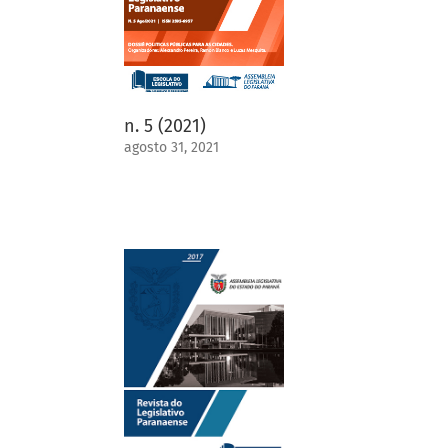
n. 5 (2021)
agosto 31, 2021