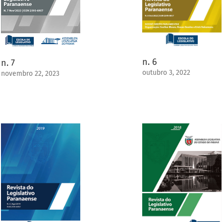
n. 6
n. 7
outubro 3, 2022
novembro 22, 2023