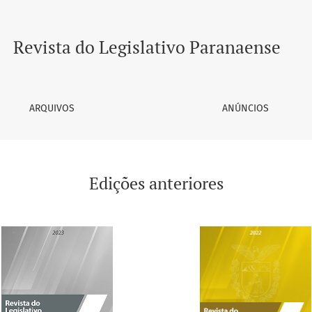
Revista do Legislativo Paranaense
ARQUIVOS
ANÚNCIOS
Edições anteriores