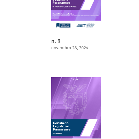
n. 8
novembro 28, 2024