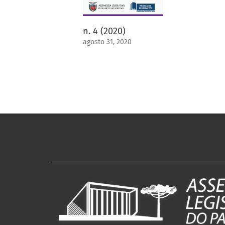
n. 4 (2020)
agosto 31, 2020