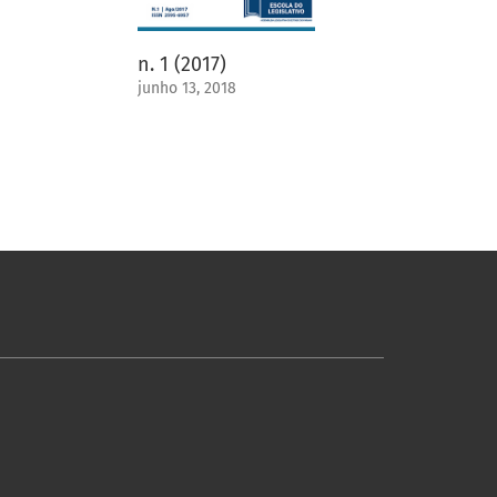
n. 1 (2017)
junho 13, 2018