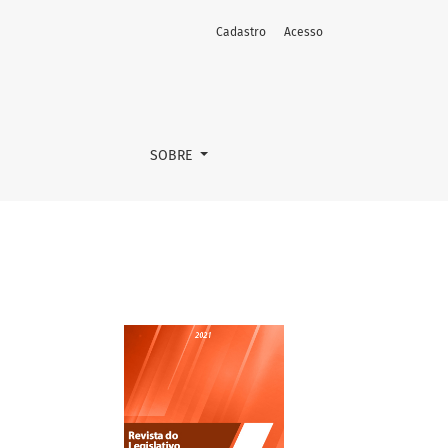
Cadastro
Acesso
SOBRE