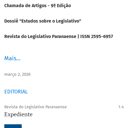
Chamada de Artigos - 9ª Edição
Dossiê "Estudos sobre o Legislativo"
Revista do Legislativo Paranaense | ISSN 2595-6957
Mais…
março 2, 2026
EDITORIAL
Revista do Legislativo Paranaense
1-4
Expediente