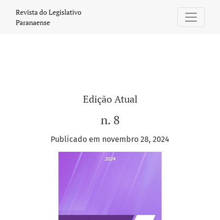
Revista do Legislativo Paranaense
Revista do Legislativo
Paranaense
Edição Atual
n. 8
Publicado em novembro 28, 2024