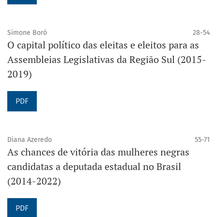
Simone Boró
28-54
O capital político das eleitas e eleitos para as
Assembleias Legislativas da Região Sul (2015-
2019)
PDF
Diana Azeredo
55-71
As chances de vitória das mulheres negras
candidatas a deputada estadual no Brasil
(2014-2022)
PDF