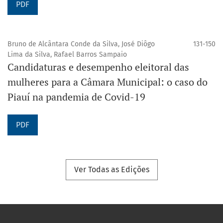
PDF
Bruno de Alcântara Conde da Silva, José Diôgo
131-150
Lima da Silva, Rafael Barros Sampaio
Candidaturas e desempenho eleitoral das
mulheres para a Câmara Municipal: o caso do
Piauí na pandemia de Covid-19
PDF
Ver Todas as Edições