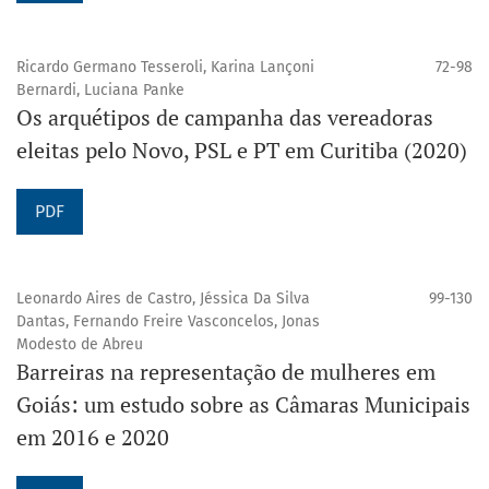
Ricardo Germano Tesseroli, Karina Lançoni
72-98
Bernardi, Luciana Panke
Os arquétipos de campanha das vereadoras
eleitas pelo Novo, PSL e PT em Curitiba (2020)
PDF
Leonardo Aires de Castro, Jéssica Da Silva
99-130
Dantas, Fernando Freire Vasconcelos, Jonas
Modesto de Abreu
Barreiras na representação de mulheres em
Goiás: um estudo sobre as Câmaras Municipais
em 2016 e 2020