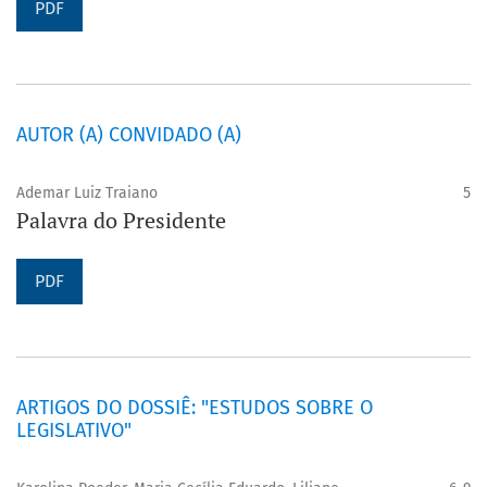
PDF
AUTOR (A) CONVIDADO (A)
Ademar Luiz Traiano
5
Palavra do Presidente
PDF
ARTIGOS DO DOSSIÊ: "ESTUDOS SOBRE O
LEGISLATIVO"