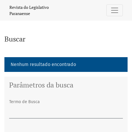
Buscar
Revista do Legislativo
Paranaense
Buscar
Nenhum resultado encontrado
Parâmetros da busca
Termo de Busca