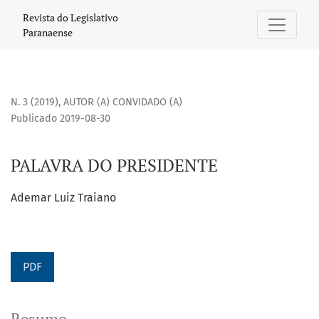
PALAVRA DO PRESIDENTE
Revista do Legislativo
Paranaense
N. 3 (2019)
,
AUTOR (A) CONVIDADO (A)
Publicado 2019-08-30
PALAVRA DO PRESIDENTE
Ademar Luiz Traiano
PDF