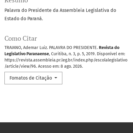
Resumo
Palavra do Presidente da Assembleia Legislativa do
Estado do Paraná.
Como Citar
TRAIANO, Ademar Luiz. PALAVRA DO PRESIDENTE.
Revista do
Legislativo Paranaense
, Curitiba, n. 3, p. 5, 2019. Disponível em:
https://revista.assembleia.pr.leg.br/index.php/escolalegislativo
/article/view/96. Acesso em: 8 ago. 2026.
Fomatos de Citação