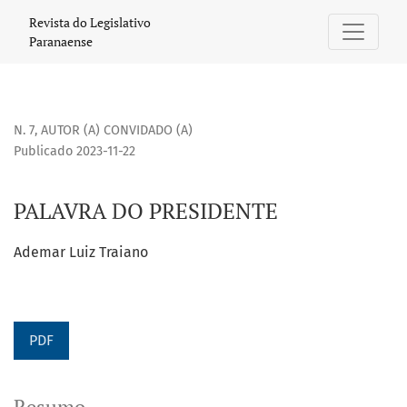
PALAVRA DO PRESIDENTE
Revista do Legislativo
Paranaense
N. 7
,
AUTOR (A) CONVIDADO (A)
Publicado 2023-11-22
PALAVRA DO PRESIDENTE
Ademar Luiz Traiano
PDF