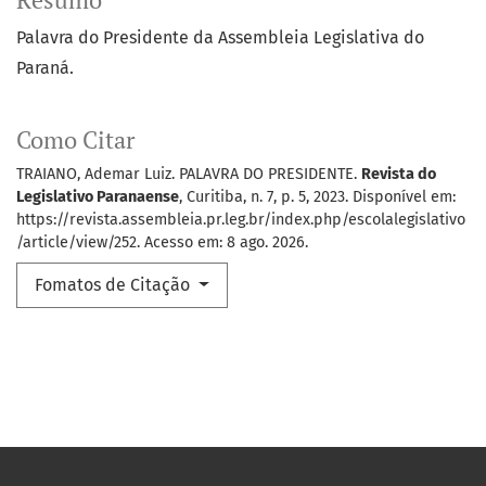
Resumo
Palavra do Presidente da Assembleia Legislativa do
Paraná.
Como Citar
TRAIANO, Ademar Luiz. PALAVRA DO PRESIDENTE.
Revista do
Legislativo Paranaense
, Curitiba, n. 7, p. 5, 2023. Disponível em:
https://revista.assembleia.pr.leg.br/index.php/escolalegislativo
/article/view/252. Acesso em: 8 ago. 2026.
Fomatos de Citação