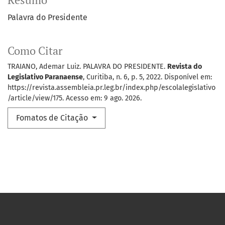
Resumo
Palavra do Presidente
Como Citar
TRAIANO, Ademar Luiz. PALAVRA DO PRESIDENTE.
Revista do
Legislativo Paranaense
, Curitiba, n. 6, p. 5, 2022. Disponível em:
https://revista.assembleia.pr.leg.br/index.php/escolalegislativo
/article/view/175. Acesso em: 9 ago. 2026.
Fomatos de Citação