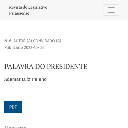
PALAVRA DO PRESIDENTE
Revista do Legislativo
Paranaense
N. 6
,
AUTOR (A) CONVIDADO (A)
Publicado 2022-10-03
PALAVRA DO PRESIDENTE
Ademar Luiz Traiano
PDF